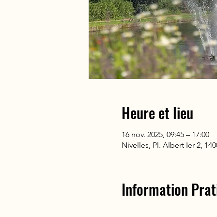
Heure et lieu
16 nov. 2025, 09:45 – 17:00
Nivelles, Pl. Albert Ier 2, 1
Information Prat