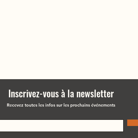
Inscrivez-vous à la newsletter
Recevez toutes les infos sur les prochains événements