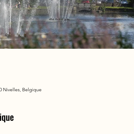
400 Nivelles, Belgique
ique