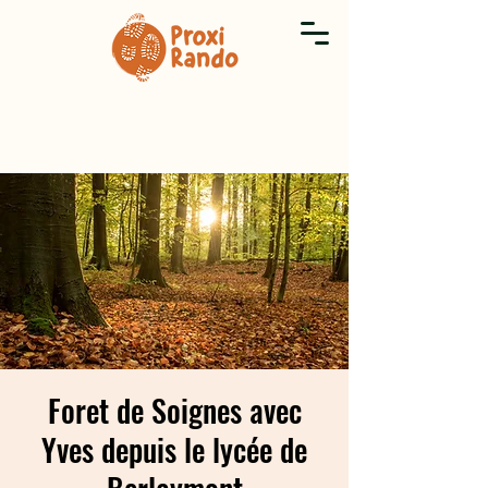
Foret de Soignes avec
Yves depuis le lycée de