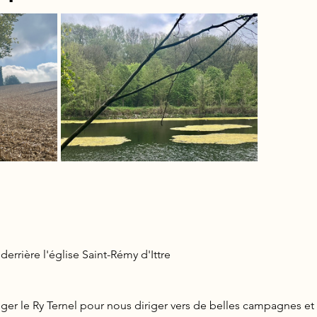
derrière l'église Saint-Rémy d'Ittre
r le Ry Ternel pour nous diriger vers de belles campagnes et