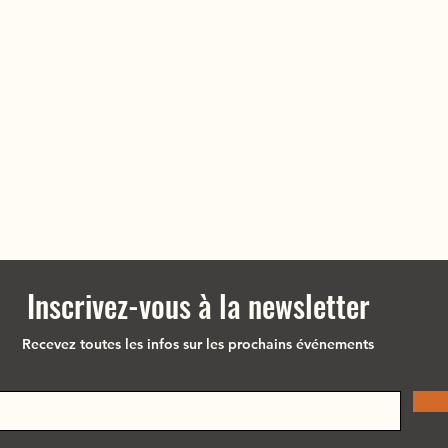
Inscrivez-vous à la newsletter
Recevez toutes les infos sur les prochains événements