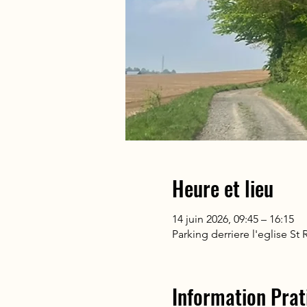
Heure et lieu
14 juin 2026, 09:45 – 16:15
Parking derriere l'eglise St
Information Prat