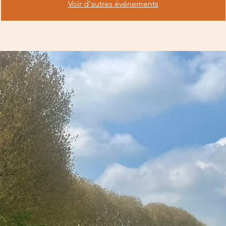
Voir d'autres événements