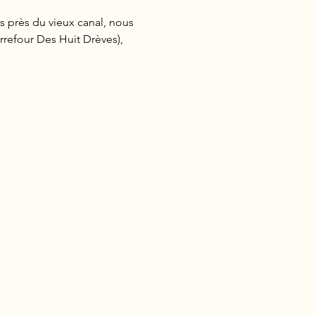
rrefour Des Huit Drèves), 