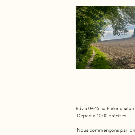
Rdv à 09:45 au Parking situé 
 Départ à 10:00 précises
 Nous commençons par longe