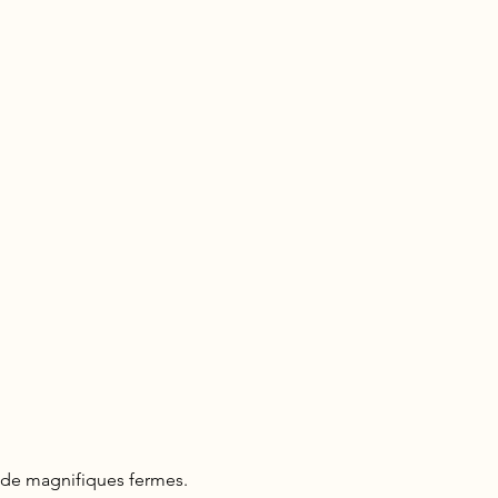
 de magnifiques fermes.