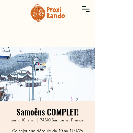
Samoëns COMPLET!
sam. 10 janv.
  |  
74340 Samoëns, France
Ce séjour se déroule du 10 au 17/1/26